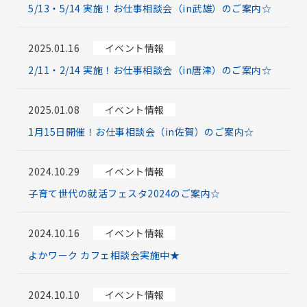
5/13・5/14 実施！お仕事相談会（in武雄）のご案内☆
2025.01.16
イベント情報
2/11・2/14 実施！お仕事相談会（in唐津）のご案内☆
2025.01.08
イベント情報
1月15日開催！お仕事相談会（in佐賀）のご案内☆
2024.10.29
イベント情報
子育て世代の就活フェスタ2024のご案内☆
2024.10.16
イベント情報
よかワーク カフェ相談会実施中★
2024.10.10
イベント情報