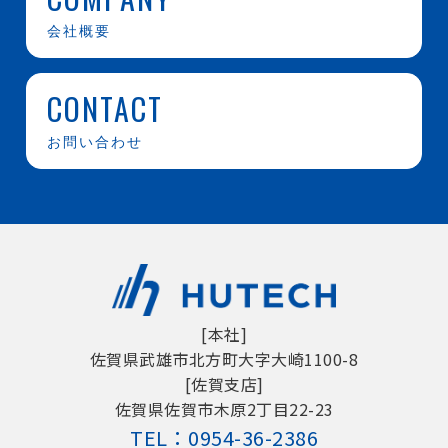
会社概要
CONTACT
お問い合わせ
[本社]
佐賀県武雄市北方町大字大崎1100-8
[佐賀支店]
佐賀県佐賀市木原2丁目22-23
TEL：
0954-36-2386