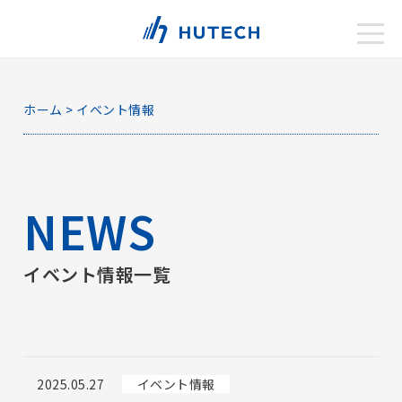
toggle
naviga
ホーム
>
イベント情報
NEWS
イベント情報一覧
2025.05.27
イベント情報