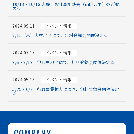
10/13・10/16 実施！お仕事相談会（in伊万里）のご案
内☆
2024.09.11
イベント情報
9/12（木）大村地区にて、無料登録会開催決定☆
2024.07.17
イベント情報
8/6・8/18 伊万里地区にて、無料登録会開催決定☆
2024.05.15
イベント情報
5/25・6/2 行政事業拡大につき、無料登録会開催決定
☆
COMPANY