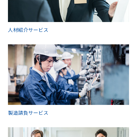
人材紹介サービス
製造請負サービス