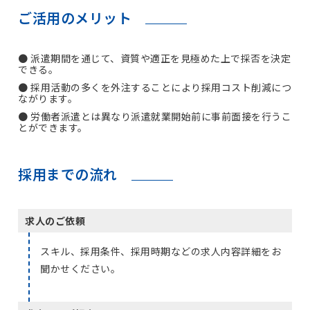
ご活用のメリット
派遣期間を通じて、資質や適正を見極めた上で採否を決定
できる。
採用活動の多くを外注することにより採用コスト削減につ
ながります。
労働者派遣とは異なり派遣就業開始前に事前面接を行うこ
とができます。
採用までの流れ
求人のご依頼
スキル、採用条件、採用時期などの求人内容詳細をお
聞かせください。