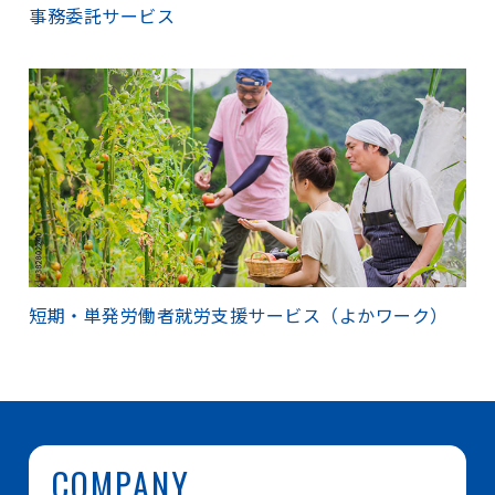
事務委託サービス
短期・単発労働者就労支援サービス（よかワーク）
COMPANY