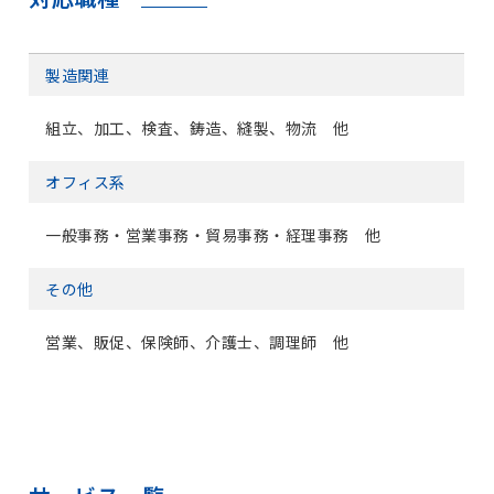
製造関連
組立、加工、検査、鋳造、縫製、物流 他
オフィス系
一般事務・営業事務・貿易事務・経理事務 他
その他
営業、販促、保険師、介護士、調理師 他