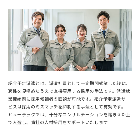
紹介予定派遣とは、派遣社員として一定期間就業した後に、
適性を見極めたうえで直接雇用する採用の手法です。派遣就
業開始前に採用候補者の面談が可能です。紹介予定派遣サー
ビスは採用のミスマッチを抑制する手法として有効です。
ヒューテックでは、十分なコンサルテーションを踏まえた上
で人選し、貴社の人材採用をサポートいたします