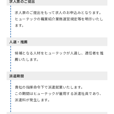
求人票のご提出
求人票のご提出をもって求人のお申込みとなります。
ヒューテックの職業紹介業務運営規定等を明示いたし
ます。
人選・推薦
候補となる人材をヒューテックが人選し、適任者を推
薦いたします。
派遣期間
貴社の指揮命令下で派遣就業いたします。
この期間はヒューテックが雇用する派遣社員であり、
派遣料が発生します。