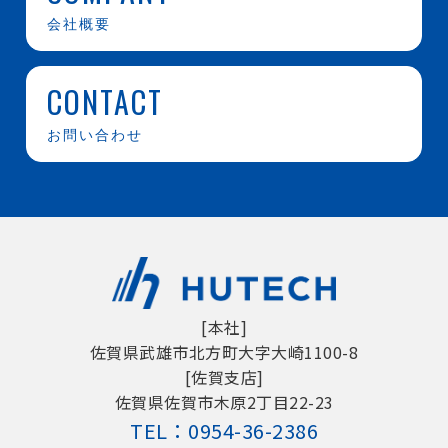
会社概要
CONTACT
お問い合わせ
[本社]
佐賀県武雄市北方町大字大崎1100-8
[佐賀支店]
佐賀県佐賀市木原2丁目22-23
TEL：
0954-36-2386