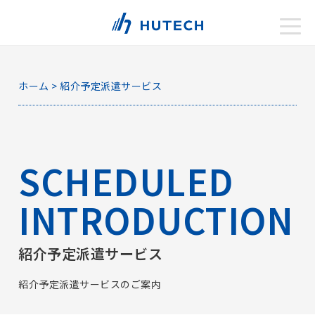
toggle
naviga
ホーム
>
紹介予定派遣サービス
SCHEDULED
INTRODUCTION
紹介予定派遣サービス
紹介予定派遣サービスのご案内