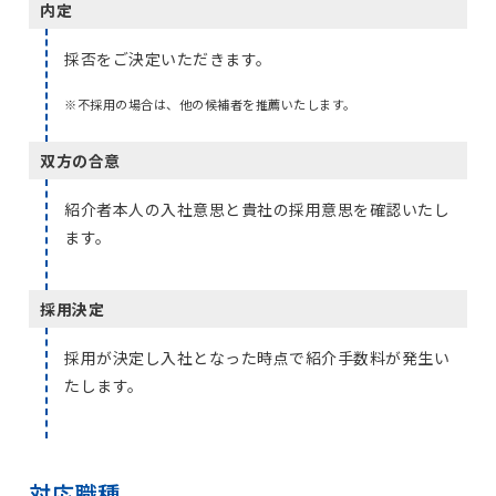
内定
採否をご決定いただきます。
※不採用の場合は、他の候補者を推薦いたします。
双方の合意
紹介者本人の入社意思と貴社の採用意思を確認いたし
ます。
採用決定
採用が決定し入社となった時点で紹介手数料が発生い
たします。
対応職種