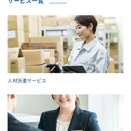
サービス一覧
人材派遣サービス