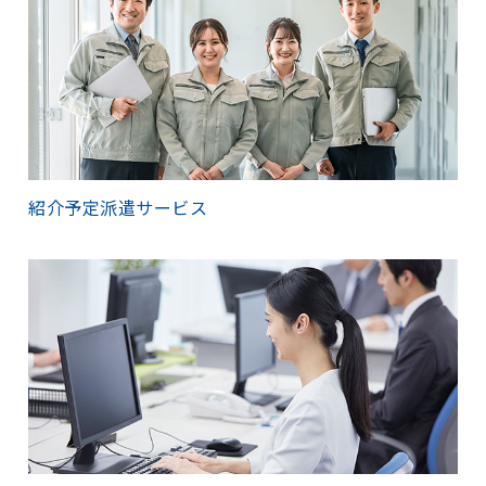
紹介予定派遣サービス